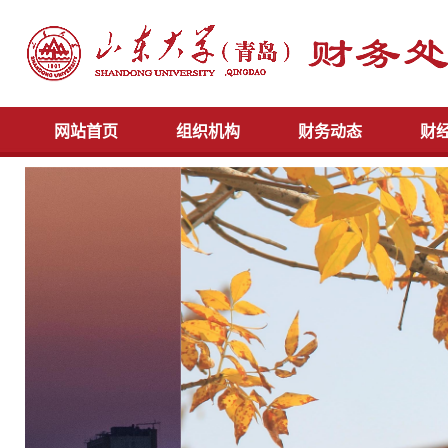
网站首页
组织机构
财务动态
财