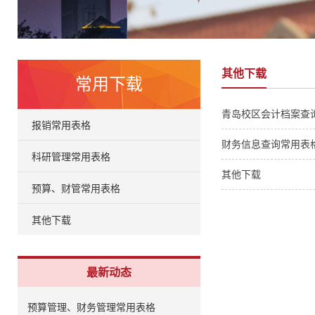
其他下载
常用下载
青岛校区会计档案查
报销常用表格
财务信息查询常用表
科研管理常用表格
其他下载
预算、财管常用表格
其他下载
最新动态
预算管理、财务管理常用表格